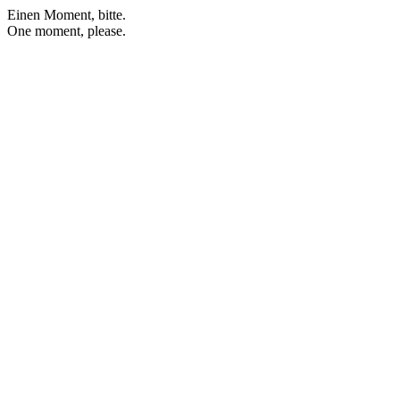
Einen Moment, bitte.
One moment, please.