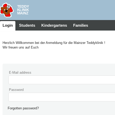
Login
Students
Kindergartens
Families
Herzlich Willkommen bei der Anmeldung für die Mainzer Teddyklinik !
Wir freuen uns auf Euch
E-Mail address
Password
Forgotten password?